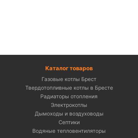
Каталог товаров
Газовые котлы Брест
Твердотопливные котлы в Бресте
Радиаторы отопления
Электрокотлы
Дымоходы и воздуховоды
Септики
Водяные тепловентиляторы