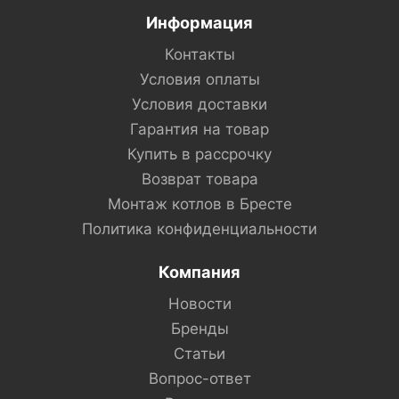
Информация
Контакты
Условия оплаты
Условия доставки
Гарантия на товар
Купить в рассрочку
Возврат товара
Монтаж котлов в Бресте
Политика конфиденциальности
Компания
Новости
Бренды
Статьи
Вопрос-ответ