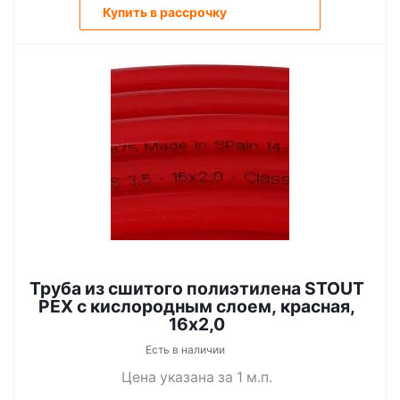
Купить в рассрочку
Труба из сшитого полиэтилена STOUT
PEX с кислородным слоем, красная,
16х2,0
Есть в наличии
Цена указана за 1 м.п.