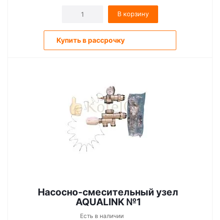
В корзину
Купить в рассрочку
Насосно-смесительный узел
AQUALINK №1
Есть в наличии