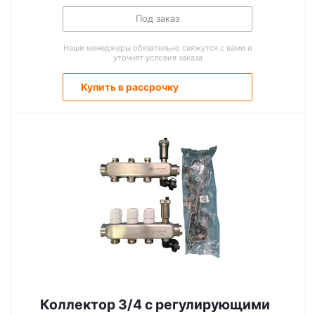
Под заказ
Наши менеджеры обязательно свяжутся с вами и
уточнят условия заказа
Купить в рассрочку
Коллектор 3/4 с регулирующими