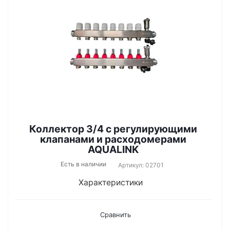
Коллектор 3/4 с регулирующими
клапанами и расходомерами
AQUALINK
Есть в наличии
Артикул: 02701
Характеристики
Сравнить