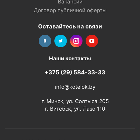
Вакансии
Договор публичной оферты
Оставайтесь на связи
Наши контакты
+375 (29) 584-33-33
info@kotelok.by
г. Минск, ул. Солтыса 205
г. Витебск, ул. Лазо 110