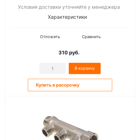
Условия доставки уточняйте у менеджера
Характеристики
Отложить
Сравнить
310
руб.
В корзину
Купить в рассрочку