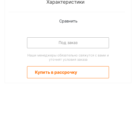
Характеристики
Сравнить
Под заказ
Наши менеджеры обязательно свяжутся с вами и
уточнят условия заказа
Купить в рассрочку