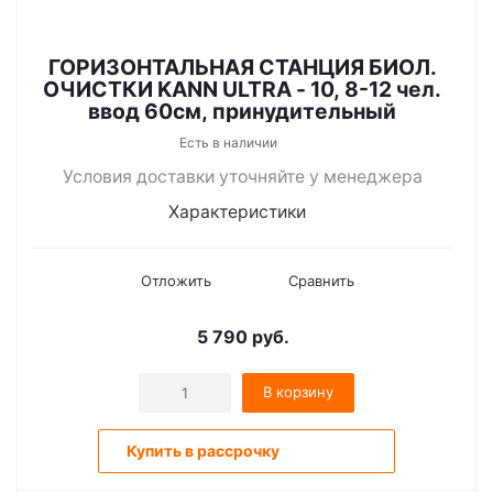
ГОРИЗОНТАЛЬНАЯ СТАНЦИЯ БИОЛ.
ОЧИСТКИ KANN ULTRA - 10, 8-12 чел.
ввод 60см, принудительный
Есть в наличии
Условия доставки уточняйте у менеджера
Характеристики
Отложить
Сравнить
5 790
руб.
В корзину
Купить в рассрочку