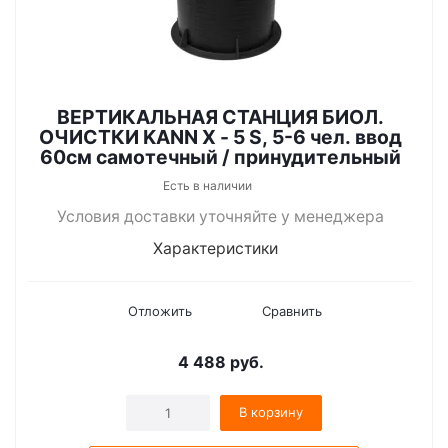
ВЕРТИКАЛЬНАЯ СТАНЦИЯ БИОЛ.
ОЧИСТКИ KANN X - 5 S, 5-6 чел. ввод
60см самотечный / принудительный
Есть в наличии
Условия доставки уточняйте у менеджера
Характеристики
Отложить
Сравнить
4 488
руб.
В корзину