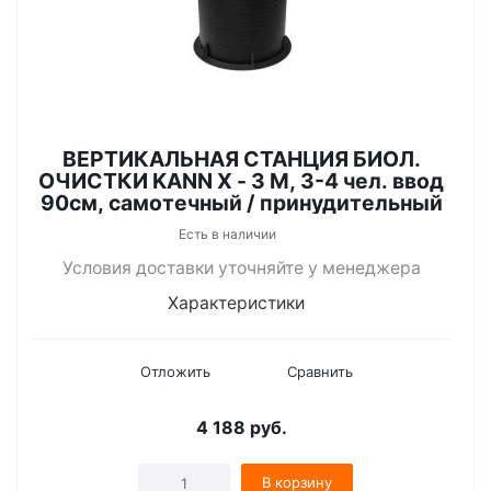
ВЕРТИКАЛЬНАЯ СТАНЦИЯ БИОЛ.
ОЧИСТКИ KANN X - 3 M, 3-4 чел. ввод
90см, самотечный / принудительный
Есть в наличии
Условия доставки уточняйте у менеджера
Характеристики
Отложить
Сравнить
4 188
руб.
В корзину