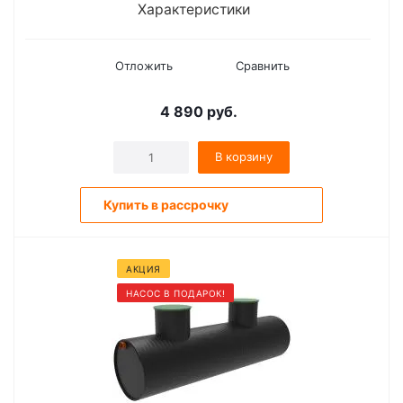
Характеристики
Отложить
Сравнить
4 890
руб.
В корзину
Купить в рассрочку
АКЦИЯ
НАСОС В ПОДАРОК!