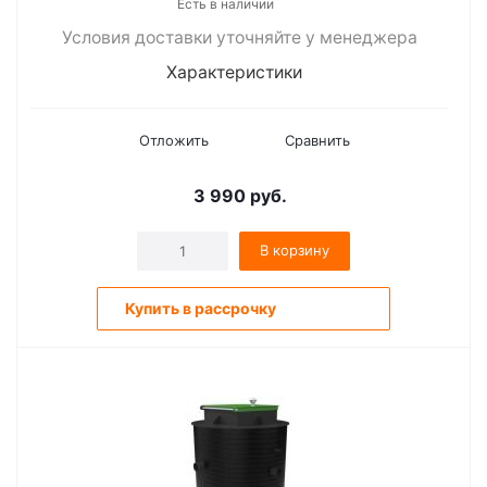
Есть в наличии
Условия доставки уточняйте у менеджера
Характеристики
Отложить
Сравнить
3 990
руб.
В корзину
Купить в рассрочку