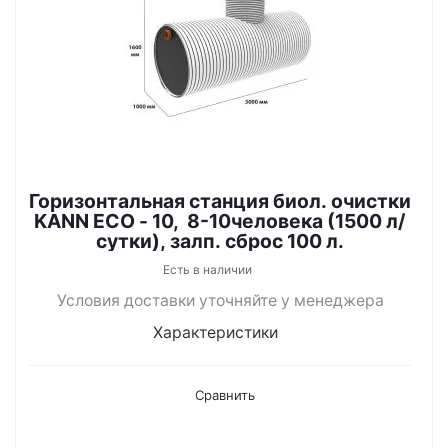
Горизонтальная станция биол. очистки
KANN ECO - 10, 8-10человека (1500 л/
сутки), залп. сброс 100 л.
Есть в наличии
Условия доставки уточняйте у менеджера
Характеристики
Сравнить