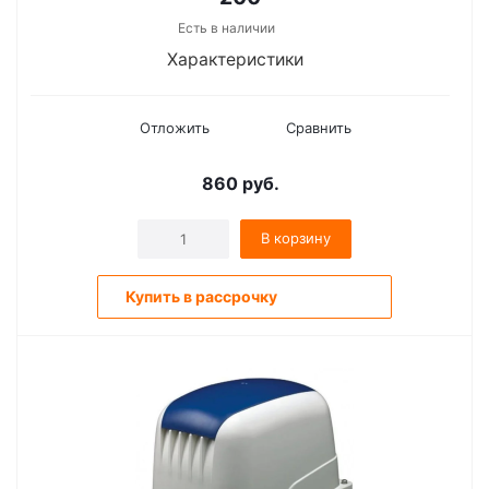
Есть в наличии
Характеристики
Отложить
Сравнить
860
руб.
В корзину
Купить в рассрочку