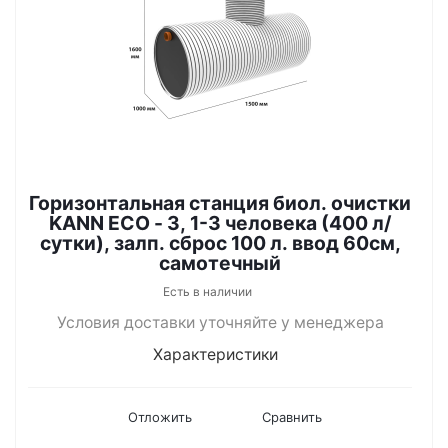
Горизонтальная станция биол. очистки
KANN ECO - 3, 1-3 человека (400 л/
сутки), залп. сброс 100 л. ввод 60см,
самотечный
Есть в наличии
Условия доставки уточняйте у менеджера
Характеристики
Отложить
Сравнить