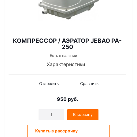
КОМПРЕССОР / АЭРАТОР JEBAO PA-
250
Есть в наличии
Характеристики
Отложить
Сравнить
950
руб.
В корзину
Купить в рассрочку