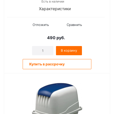
Есть в наличии
Характеристики
Отложить
Сравнить
490
руб.
В корзину
Купить в рассрочку