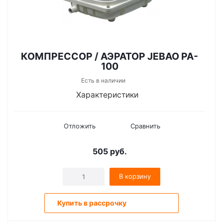
КОМПРЕССОР / АЭРАТОР JEBAO PA-
100
Есть в наличии
Характеристики
Отложить
Сравнить
505
руб.
В корзину
Купить в рассрочку