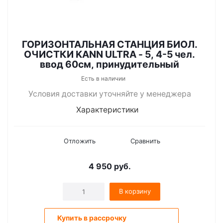
ГОРИЗОНТАЛЬНАЯ СТАНЦИЯ БИОЛ.
ОЧИСТКИ KANN ULTRA - 5, 4-5 чел.
ввод 60см, принудительный
Есть в наличии
Условия доставки уточняйте у менеджера
Характеристики
Отложить
Сравнить
4 950
руб.
В корзину
Купить в рассрочку