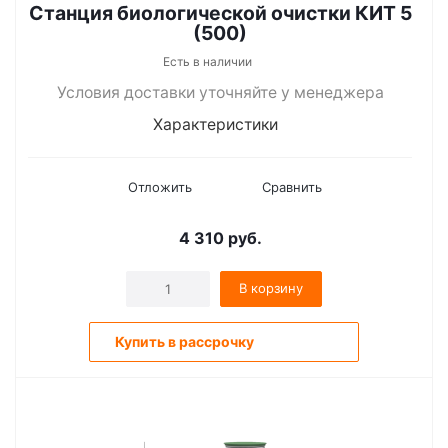
Станция биологической очистки КИТ 5
(500)
Есть в наличии
Условия доставки уточняйте у менеджера
Характеристики
Отложить
Сравнить
4 310
руб.
В корзину
Купить в рассрочку