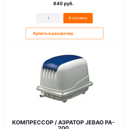
840
руб.
В корзину
Купить в рассрочку
КОМПРЕССОР / АЭРАТОР JEBAO PA-
200