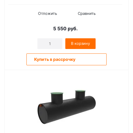
Отложить
Сравнить
5 550
руб.
В корзину
Купить в рассрочку