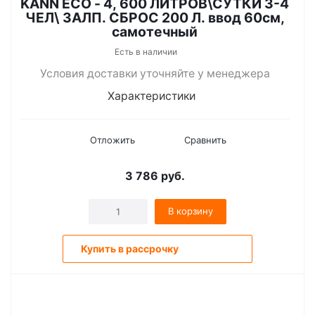
KANN ECO - 4, 600 ЛИТРОВ\СУТКИ 3-4
ЧЕЛ\ ЗАЛП. СБРОС 200 Л. ввод 60см,
самотечный
Есть в наличии
Условия доставки уточняйте у менеджера
Характеристики
Отложить
Сравнить
3 786
руб.
В корзину
Купить в рассрочку