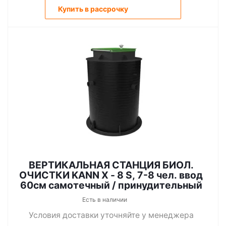
Купить в рассрочку
ВЕРТИКАЛЬНАЯ СТАНЦИЯ БИОЛ.
ОЧИСТКИ KANN X - 8 S, 7-8 чел. ввод
60см самотечный / принудительный
Есть в наличии
Условия доставки уточняйте у менеджера