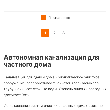
Показать еще
1
2
3
Автономная канализация для
частного дома
Канализация для дачи и дома - биологическое очистное
сооружение, перерабатывает нечистоты “сливаемые” в
трубу и очищает сточные воды. Степень очистки последних
достигает 98%.
Использование систем очистки в частных домах вызвано