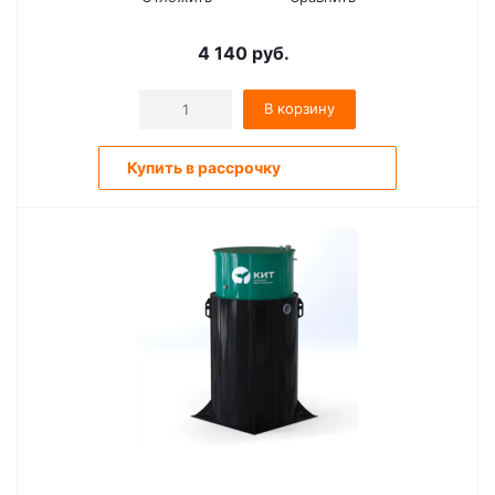
4 140
руб.
В корзину
Купить в рассрочку