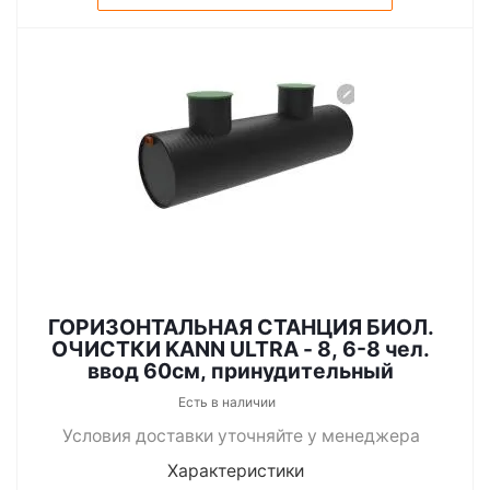
ГОРИЗОНТАЛЬНАЯ СТАНЦИЯ БИОЛ.
ОЧИСТКИ KANN ULTRA - 8, 6-8 чел.
ввод 60см, принудительный
Есть в наличии
Условия доставки уточняйте у менеджера
Характеристики