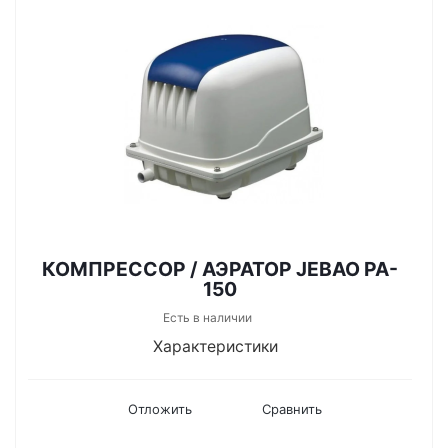
КОМПРЕССОР / АЭРАТОР JEBAO PA-
150
Есть в наличии
Характеристики
Отложить
Сравнить