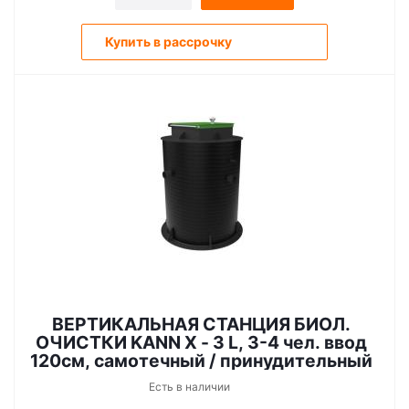
Купить в рассрочку
ВЕРТИКАЛЬНАЯ СТАНЦИЯ БИОЛ.
ОЧИСТКИ KANN X - 3 L, 3-4 чел. ввод
120см, самотечный / принудительный
Есть в наличии