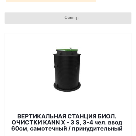
Фильтр
ВЕРТИКАЛЬНАЯ СТАНЦИЯ БИОЛ.
ОЧИСТКИ KANN X - 3 S, 3-4 чел. ввод
60см, самотечный / принудительный