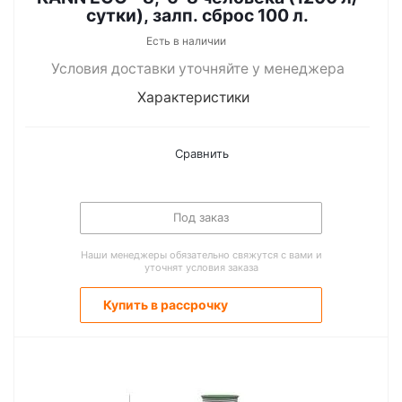
сутки), залп. сброс 100 л.
Есть в наличии
Условия доставки уточняйте у менеджера
Характеристики
Сравнить
Под заказ
Наши менеджеры обязательно свяжутся с вами и
уточнят условия заказа
Купить в рассрочку