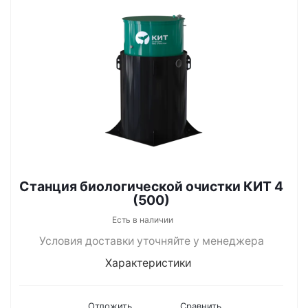
Станция биологической очистки КИТ 4
(500)
Есть в наличии
Условия доставки уточняйте у менеджера
Характеристики
Отложить
Сравнить