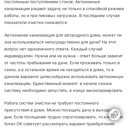
постоянным поступлением стоков. Автономные
канализации решают задачу не только в спокойной режиме
работы, но и при пиковых нагрузках. В последнем случае
показатели очистки снижаются.
Автономная канализация для загородного дома, может ли
она использоваться непосредственно для дачи? На этот
вопрос нет однозначного ответа. Каждый случай
индивидуален. Нужна или не нужна - ответ больше зависит
от частоты пребывания на даче. Если проживать только в
сезон, а в остальное время не находиться в доме, то в
данном варианте целесообразно использовать автономную
канализацию. Единственный момент: в начале сезона
систему необходимо запустить, в конце законсервировать.
Работа систем очистки не требует постоянного
присутствия в доме. Можно посещать дачу в выходные
дни. Если посещения трудно спрогнозировать, то компания
Котел ОК советует рассмотреть вариант приобретения