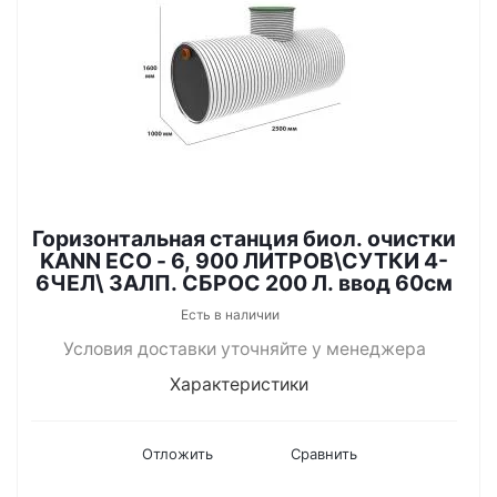
Горизонтальная станция биол. очистки
KANN ECO - 6, 900 ЛИТРОВ\СУТКИ 4-
6ЧЕЛ\ ЗАЛП. СБРОС 200 Л. ввод 60см
Есть в наличии
Условия доставки уточняйте у менеджера
Характеристики
Отложить
Сравнить