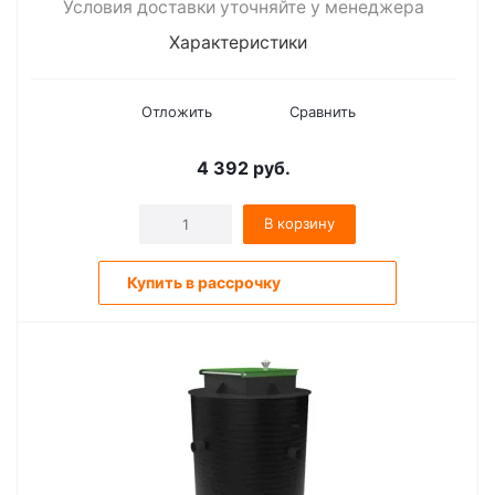
Условия доставки уточняйте у менеджера
Характеристики
Отложить
Сравнить
4 392
руб.
В корзину
Купить в рассрочку