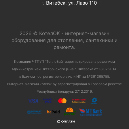
г. Витебск, ул. Лазо 110
2026 © КотелОК - интернет-магазин
оборудования для отопления, сантехники и
ремонта.
Компания ЧТПУП "ТеплоБай" зарегистрирована решением
Администрацией Октябрьского р-на г. Витебска от 18.07.2014,
в Едином гос. регистре юр. лиц и ИП за №391395755.
Интернет-магазин kotelok.by зарегистрирован в Торговом реестре
Республики Беларусь 27.12.2019.