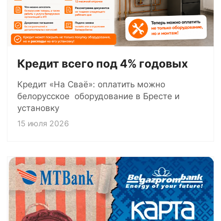
Кредит всего под 4% годовых
Кредит «На Сваё»: оплатить можно
белорусское оборудование в Бресте и
установку
15 июля 2026