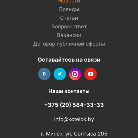
Новости
Бренды
Статьи
Вопрос-ответ
Вакансии
Договор публичной оферты
Оставайтесь на связи
Наши контакты
+375 (29) 584-33-33
info@kotelok.by
г. Минск, ул. Солтыса 205