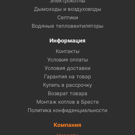
Электрокотлы
Дымоходы и воздуховоды
Септики
Водяные тепловентиляторы
Информация
Контакты
Условия оплаты
Условия доставки
Гарантия на товар
Купить в рассрочку
Возврат товара
Монтаж котлов в Бресте
Политика конфиденциальности
Компания