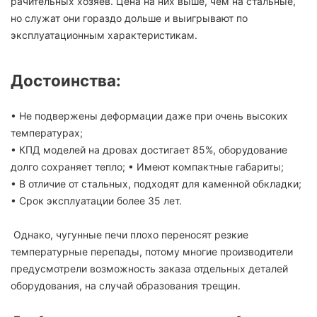
рачительных хозяев. Цена на них выше, чем на стальные,
но служат они гораздо дольше и выигрывают по
эксплуатационным характеристикам.
Достоинства:
• Не подвержены деформации даже при очень высоких
температурах;
• КПД моделей на дровах достигает 85%, оборудование
долго сохраняет тепло; • Имеют компактные габариты;
• В отличие от стальных, подходят для каменной обкладки;
• Срок эксплуатации более 35 лет.
Однако, чугунные печи плохо переносят резкие
температурные перепады, потому многие производители
предусмотрели возможность заказа отдельных деталей
оборудования, на случай образования трещин.