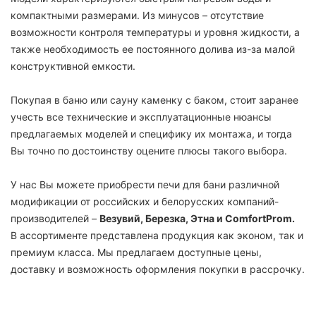
компактными размерами. Из минусов – отсутствие
возможности контроля температуры и уровня жидкости, а
также необходимость ее постоянного долива из-за малой
конструктивной емкости.
Покупая в баню или сауну каменку с баком, стоит заранее
учесть все технические и эксплуатационные нюансы
предлагаемых моделей и специфику их монтажа, и тогда
Вы точно по достоинству оцените плюсы такого выбора.
У нас Вы можете приобрести печи для бани различной
модификации от российских и белорусских компаний-
производителей –
Везувий, Березка, Этна и ComfortProm.
В ассортименте представлена продукция как эконом, так и
премиум класса. Мы предлагаем доступные цены,
доставку и возможность оформления покупки в рассрочку.