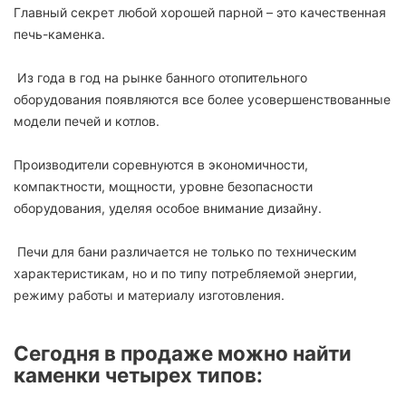
Главный секрет любой хорошей парной – это качественная
печь-каменка.
Из года в год на рынке банного отопительного
оборудования появляются все более усовершенствованные
модели печей и котлов.
Производители соревнуются в экономичности,
компактности, мощности, уровне безопасности
оборудования, уделяя особое внимание дизайну.
Печи для бани различается не только по техническим
характеристикам, но и по типу потребляемой энергии,
режиму работы и материалу изготовления.
Сегодня в продаже можно найти
каменки четырех типов: