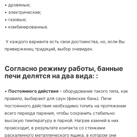
• дровяные;
• электрические;
• газовые;
• комбинированные.
У каждого варианта есть свои достоинства, но, если Вы
приверженец традиций, выбор очевиден.
Согласно режиму работы, банные
печи делятся на два вида: :
•
Постоянного действия
– оборудование такого типа, как
правило, выбирают для саун (финских бань). Печи
постоянного действия необходимо топить на протяжении
всего периода парения, чтобы сохранить стабильно
высокую температуру в парной. Нагрев камней в них
происходит, в результате контакта со стенками
раскаленного металлического ящика, в котором они