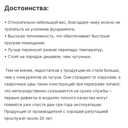
Достоинства:
• Относительно небольшой вес, благодаря чему можно не
тратиться на усиление фундамента;
• Высокая теплоемкость, что обеспечивает быстрый
прогрев помещения;
• Лучше переносит резкие перепады температур;
• Стоят на порядок дешевле, чем чугунные.
Тем не менее, недостатков у продукции из стали больше,
чем у конкурентов из чугуна. Они страдают от коррозии, а
сварочные швы таких конструкций при перегреве лопают,
что непосредственно сказывается на сроке службы –
первые дефекты в моделях плохого качества могут
появится уже спустя два-три года эксплуатации.
Продукция от производителя с хорошей репутацией
прослужит около 20 лет.