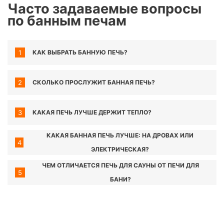
Часто задаваемые вопросы
по банным печам
1
КАК ВЫБРАТЬ БАННУЮ ПЕЧЬ?
2
СКОЛЬКО ПРОСЛУЖИТ БАННАЯ ПЕЧЬ?
3
КАКАЯ ПЕЧЬ ЛУЧШЕ ДЕРЖИТ ТЕПЛО?
КАКАЯ БАННАЯ ПЕЧЬ ЛУЧШЕ: НА ДРОВАХ ИЛИ
4
ЭЛЕКТРИЧЕСКАЯ?
ЧЕМ ОТЛИЧАЕТСЯ ПЕЧЬ ДЛЯ САУНЫ ОТ ПЕЧИ ДЛЯ
5
БАНИ?