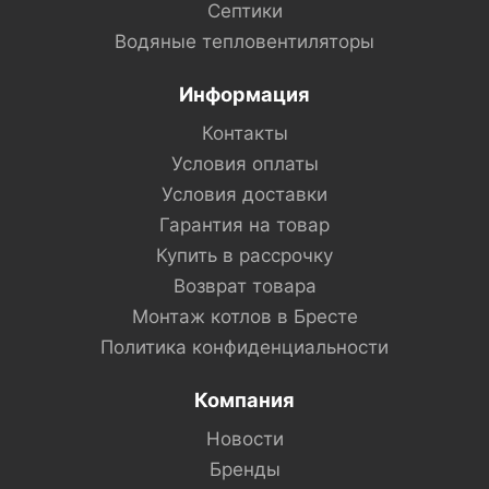
Септики
Водяные тепловентиляторы
Информация
Контакты
Условия оплаты
Условия доставки
Гарантия на товар
Купить в рассрочку
Возврат товара
Монтаж котлов в Бресте
Политика конфиденциальности
Компания
Новости
Бренды