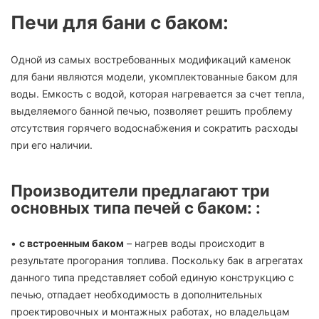
Печи для бани с баком:
Одной из самых востребованных модификаций каменок
для бани являются модели, укомплектованные баком для
воды. Емкость с водой, которая нагревается за счет тепла,
выделяемого банной печью, позволяет решить проблему
отсутствия горячего водоснабжения и сократить расходы
при его наличии.
Производители предлагают три
основных типа печей с баком: :
•
с встроенным баком
– нагрев воды происходит в
результате прогорания топлива. Поскольку бак в агрегатах
данного типа представляет собой единую конструкцию с
печью, отпадает необходимость в дополнительных
проектировочных и монтажных работах, но владельцам