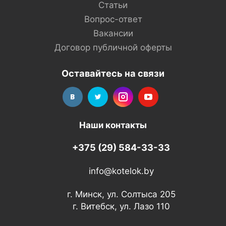
Статьи
Вопрос-ответ
Вакансии
Договор публичной оферты
Оставайтесь на связи
Наши контакты
+375 (29) 584-33-33
info@kotelok.by
г. Минск, ул. Солтыса 205
г. Витебск, ул. Лазо 110