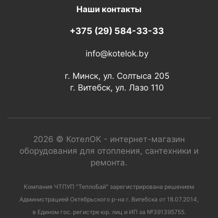
Наши контакты
+375 (29) 584-33-33
info@kotelok.by
г. Минск, ул. Солтыса 205
г. Витебск, ул. Лазо 110
2026 © КотелОК - интернет-магазин
оборудования для отопления, сантехники и
ремонта.
Компания ЧТПУП "ТеплоБай" зарегистрирована решением
Администрацией Октябрьского р-на г. Витебска от 18.07.2014,
в Едином гос. регистре юр. лиц и ИП за №391395755.