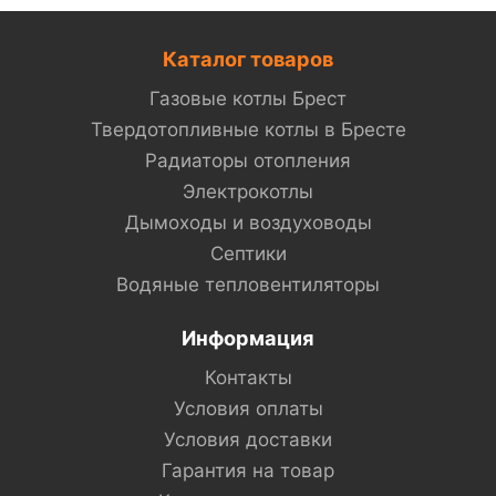
Каталог товаров
Газовые котлы Брест
Твердотопливные котлы в Бресте
Радиаторы отопления
Электрокотлы
Дымоходы и воздуховоды
Септики
Водяные тепловентиляторы
Информация
Контакты
Условия оплаты
Условия доставки
Гарантия на товар