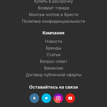
Купить в рассрочку
Возврат товара
Монтаж котлов в Бресте
Политика конфиденциальности
Компания
Новости
Бренды
Статьи
Вопрос-ответ
Вакансии
Договор публичной оферты
Оставайтесь на связи