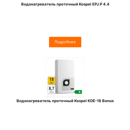
Водонагреватель проточный Kospel EPJ.P 4.4
Подробнее
Водонагреватель проточный Kospel KDE-18 Bonus