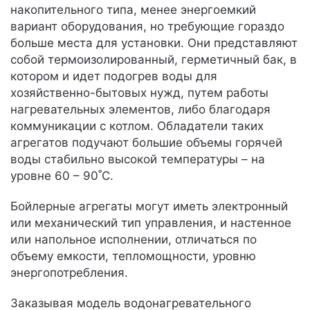
накопительного типа, менее энергоемкий
вариант оборудования, но требующие гораздо
больше места для установки. Они представляют
собой термоизолированный, герметичный бак, в
котором и идет подогрев воды для
хозяйственно-бытовых нужд, путем работы
нагревательных элементов, либо благодаря
коммуникации с котлом. Обладатели таких
агрегатов подучают большие объемы горячей
воды стабильно высокой температуры – на
уровне 60 – 90˚C.
Бойлерные агрегаты могут иметь электронный
или механический тип управления, и настенное
или напольное исполнении, отличаться по
объему емкости, тепломощности, уровню
энергопотребления.
Заказывая модель водонагревательного