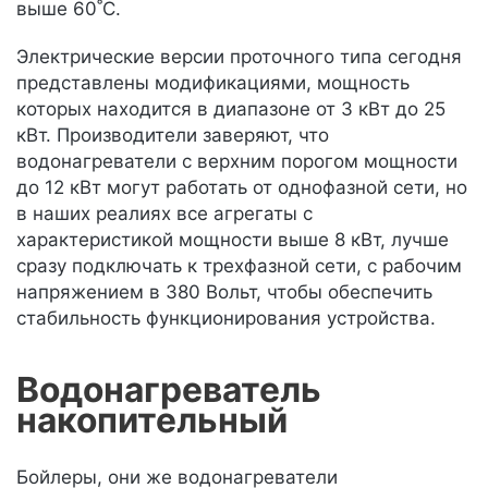
выше 60˚С.
Электрические версии проточного типа сегодня
представлены модификациями, мощность
которых находится в диапазоне от 3 кВт до 25
кВт. Производители заверяют, что
водонагреватели с верхним порогом мощности
до 12 кВт могут работать от однофазной сети, но
в наших реалиях все агрегаты с
характеристикой мощности выше 8 кВт, лучше
сразу подключать к трехфазной сети, с рабочим
напряжением в 380 Вольт, чтобы обеспечить
стабильность функционирования устройства.
Водонагреватель
накопительный
Бойлеры, они же водонагреватели