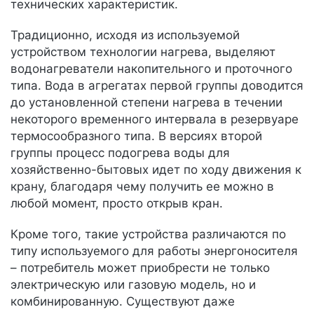
технических характеристик.
Традиционно, исходя из используемой
устройством технологии нагрева, выделяют
водонагреватели накопительного и проточного
типа. Вода в агрегатах первой группы доводится
до установленной степени нагрева в течении
некоторого временного интервала в резервуаре
термосообразного типа. В версиях второй
группы процесс подогрева воды для
хозяйственно-бытовых идет по ходу движения к
крану, благодаря чему получить ее можно в
любой момент, просто открыв кран.
Кроме того, такие устройства различаются по
типу используемого для работы энергоносителя
– потребитель может приобрести не только
электрическую или газовую модель, но и
комбинированную. Существуют даже