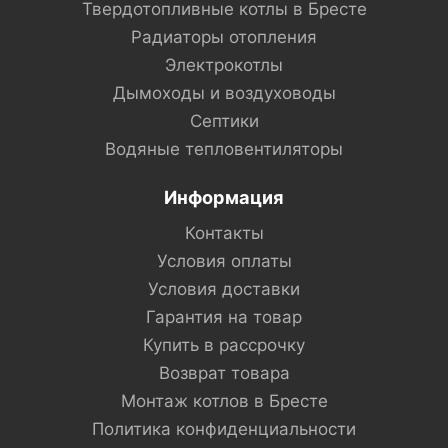
Твердотопливные котлы в Бресте
Радиаторы отопления
Электрокотлы
Дымоходы и воздуховоды
Септики
Водяные тепловентиляторы
Информация
Контакты
Условия оплаты
Условия доставки
Гарантия на товар
Купить в рассрочку
Возврат товара
Монтаж котлов в Бресте
Политика конфиденциальности