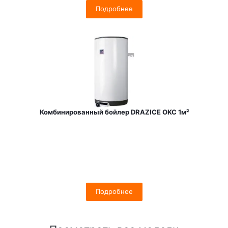
Подробнее
Комбинированный бойлер DRAZICE OKC 1м²
Подробнее