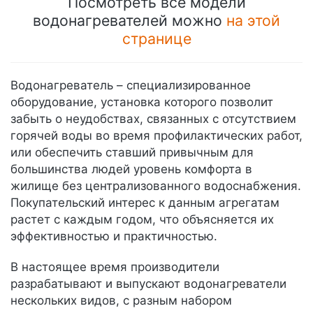
Посмотреть все модели
водонагревателей можно
на этой
странице
Водонагреватель – специализированное
оборудование, установка которого позволит
забыть о неудобствах, связанных с отсутствием
горячей воды во время профилактических работ,
или обеспечить ставший привычным для
большинства людей уровень комфорта в
жилище без централизованного водоснабжения.
Покупательский интерес к данным агрегатам
растет с каждым годом, что объясняется их
эффективностью и практичностью.
В настоящее время производители
разрабатывают и выпускают водонагреватели
нескольких видов, с разным набором