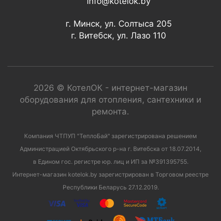
info@kotelok.by
г. Минск, ул. Солтыса 205
г. Витебск, ул. Лазо 110
2026 © КотелОК - интернет-магазин
оборудования для отопления, сантехники и
ремонта.
Компания ЧТПУП "ТеплоБай" зарегистрирована решением
Администрацией Октябрьского р-на г. Витебска от 18.07.2014,
в Едином гос. регистре юр. лиц и ИП за №391395755.
Интернет-магазин kotelok.by зарегистрирован в Торговом реестре
Республики Беларусь 27.12.2019.