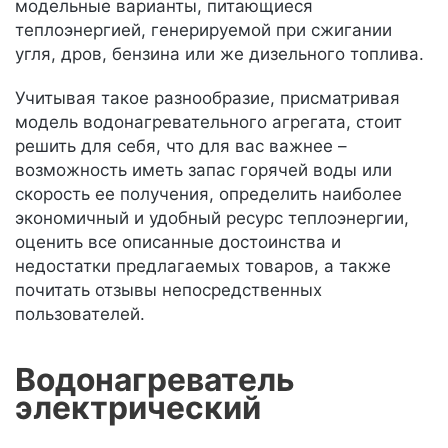
модельные варианты, питающиеся
теплоэнергией, генерируемой при сжигании
угля, дров, бензина или же дизельного топлива.
Учитывая такое разнообразие, присматривая
модель водонагревательного агрегата, стоит
решить для себя, что для вас важнее –
возможность иметь запас горячей воды или
скорость ее получения, определить наиболее
экономичный и удобный ресурс теплоэнергии,
оценить все описанные достоинства и
недостатки предлагаемых товаров, а также
почитать отзывы непосредственных
пользователей.
Водонагреватель
электрический