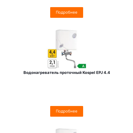
Подробнее
Водонагреватель проточный Kospel EPJ 4.4
Подробнее