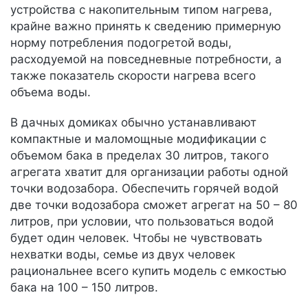
устройства с накопительным типом нагрева,
крайне важно принять к сведению примерную
норму потребления подогретой воды,
расходуемой на повседневные потребности, а
также показатель скорости нагрева всего
объема воды.
В дачных домиках обычно устанавливают
компактные и маломощные модификации с
объемом бака в пределах 30 литров, такого
агрегата хватит для организации работы одной
точки водозабора. Обеспечить горячей водой
две точки водозабора сможет агрегат на 50 – 80
литров, при условии, что пользоваться водой
будет один человек. Чтобы не чувствовать
нехватки воды, семье из двух человек
рациональнее всего купить модель с емкостью
бака на 100 – 150 литров.