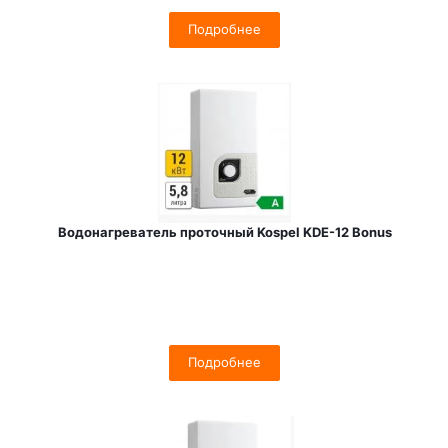
Подробнее
Водонагреватель проточный Kospel KDE-12 Bonus
Подробнее