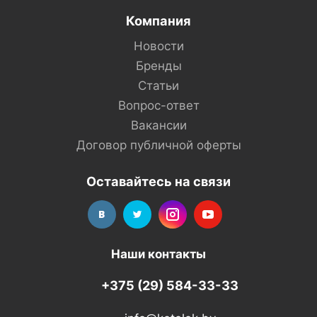
Компания
Новости
Бренды
Статьи
Вопрос-ответ
Вакансии
Договор публичной оферты
Оставайтесь на связи
Наши контакты
+375 (29) 584-33-33