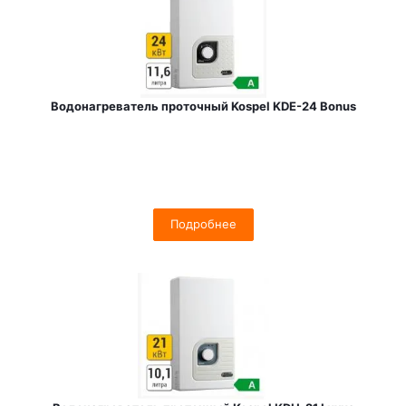
Водонагреватель проточный Kospel KDE-24 Bonus
Подробнее