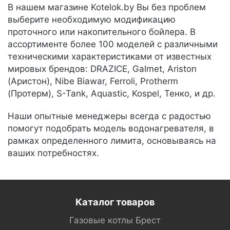
В нашем магазине Kotelok.by Вы без проблем
выберите необходимую модификацию
проточного или накопительного бойлера. В
ассортименте более 100 моделей с различными
техническими характеристиками от известных
мировых брендов: DRAZICE, Galmet, Ariston
(Аристон), Nibe Biawar, Ferroli, Protherm
(Протерм), S-Tank, Aquastic, Kospel, Тенко, и др.
Наши опытные менеджеры всегда с радостью
помогут подобрать модель водонагревателя, в
рамках определенного лимита, основываясь на
ваших потребностях.
Каталог товаров
Газовые котлы Брест