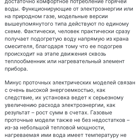
достаточно комфортное потребление горячей
воды. Функционирующие от электроэнергии или
на природном газе, модельные версии
вышеупомянутого типа действуют по единому
схеме. Фактически, человек практически сразу
получает подогретую воду напрямую из крана
смесителя, благодаря тому что ее подогрев
происходит на этапе движения сквозь
теплообменник или нагревательный элемент
прибора.
Минус проточных электрических моделей связан
с очень высокой энергоемкостью, как
следствие, их установка ведет к серьезному
увеличению расхода электроэнергии, как
результат – рост сумм в счетах. Газовые
проточные модели также не без недостатков –
из-за небольшой тепловой мощности,
нагреваемая ими вода имеет температуру не