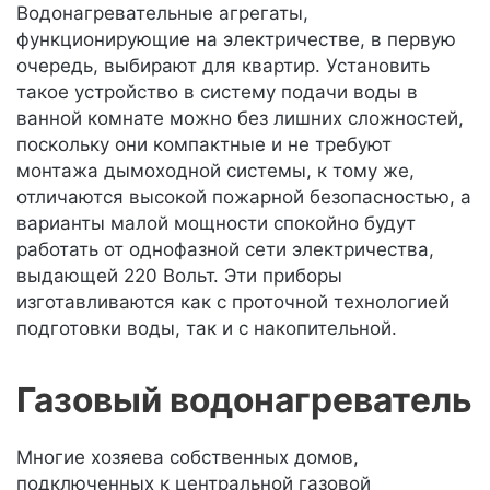
Водонагревательные агрегаты,
функционирующие на электричестве, в первую
очередь, выбирают для квартир. Установить
такое устройство в систему подачи воды в
ванной комнате можно без лишних сложностей,
поскольку они компактные и не требуют
монтажа дымоходной системы, к тому же,
отличаются высокой пожарной безопасностью, а
варианты малой мощности спокойно будут
работать от однофазной сети электричества,
выдающей 220 Вольт. Эти приборы
изготавливаются как с проточной технологией
подготовки воды, так и с накопительной.
Газовый водонагреватель
Многие хозяева собственных домов,
подключенных к центральной газовой