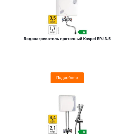
Водонагреватель проточный Kospel EPJ 3.5
Подробнее