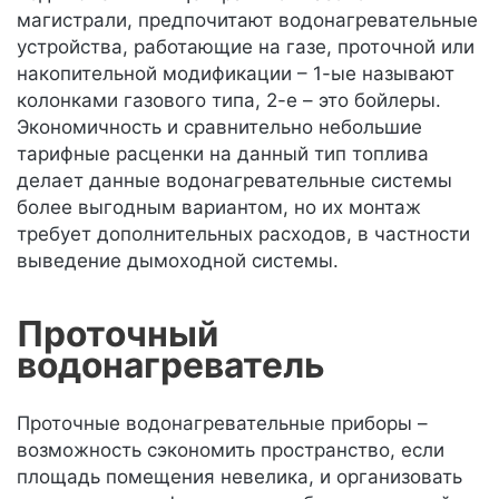
магистрали, предпочитают водонагревательные
устройства, работающие на газе, проточной или
накопительной модификации – 1-ые называют
колонками газового типа, 2-е – это бойлеры.
Экономичность и сравнительно небольшие
тарифные расценки на данный тип топлива
делает данные водонагревательные системы
более выгодным вариантом, но их монтаж
требует дополнительных расходов, в частности
выведение дымоходной системы.
Проточный
водонагреватель
Проточные водонагревательные приборы –
возможность сэкономить пространство, если
площадь помещения невелика, и организовать