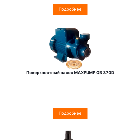
Подробнее
Поверхностный насос MAXPUMP QB 370D
Подробнее