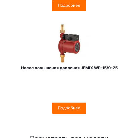
Подробнее
Насос повышения давления JEMIX WP-15/9-25
Подробнее