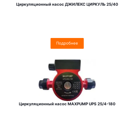
Циркуляционный насос ДЖИЛЕКС ЦИРКУЛЬ 25/40
Подробнее
Циркуляционный насос MAXPUMP UPS 25/4-180