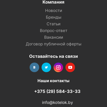
Компания
Новости
Бренды
Статьи
Вопрос-ответ
Вакансии
Договор публичной оферты
Оставайтесь на связи
Наши контакты
+375 (29) 584-33-33
info@kotelok.by