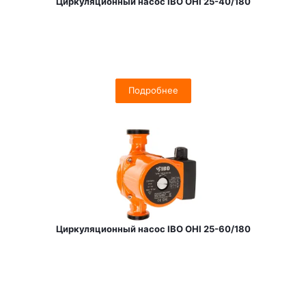
Циркуляционный насос IBO OHI 25-40/180
Подробнее
Циркуляционный насос IBO OHI 25-60/180