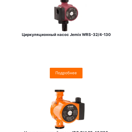
Циркуляционный насос Jemix WRS-32/4-130
Подробнее