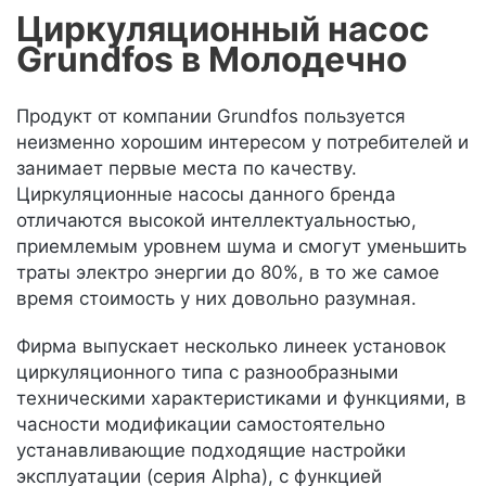
Циркуляционный насос
Grundfos в Молодечно
Продукт от компании Grundfos пользуется
неизменно хорошим интересом у потребителей и
занимает первые места по качеству.
Циркуляционные насосы данного бренда
отличаются высокой интеллектуальностью,
приемлемым уровнем шума и смогут уменьшить
траты электро энергии до 80%, в то же самое
время стоимость у них довольно разумная.
Фирма выпускает несколько линеек установок
циркуляционного типа с разнообразными
техническими характеристиками и функциями, в
часности модификации самостоятельно
устанавливающие подходящие настройки
эксплуатации (серия Alpha), с функцией