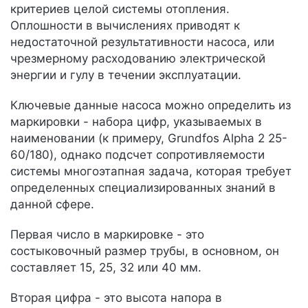
критериев целой системы отопления.
Оплошности в вычислениях приводят к
недостаточной результативности насоса, или
чрезмерному расходованию электрической
энергии и гулу в течении эксплуатации.
Ключевые данные насоса можно определить из
маркировки - набора цифр, указываемых в
наименовании (к примеру, Grundfos Alpha 2 25-
60/180), однако подсчет сопротивляемости
системы многоэтапная задача, которая требует
определенных специализированных знаний в
данной сфере.
Первая число в маркировке - это
состыковочный размер трубы, в основном, он
составляет 15, 25, 32 или 40 мм.
Вторая цифра - это высота напора в