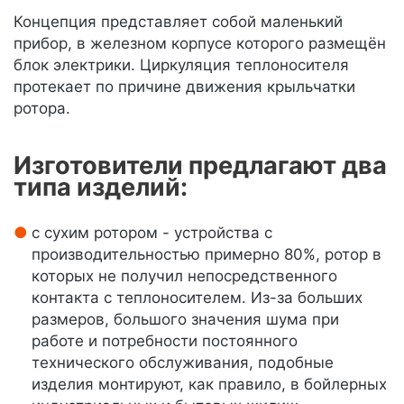
Концепция представляет собой маленький
прибор, в железном корпусе которого размещён
блок электрики. Циркуляция теплоносителя
протекает по причине движения крыльчатки
ротора.
Изготовители предлагают два
типа изделий:
с сухим ротором - устройства с
производительностью примерно 80%, ротор в
которых не получил непосредственного
контакта с теплоносителем. Из-за больших
размеров, большого значения шума при
работе и потребности постоянного
технического обслуживания, подобные
изделия монтируют, как правило, в бойлерных