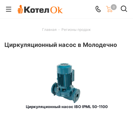
0
Главная
-
Регионы продаж
Циркуляционный насос в Молодечно
Циркуляционный насос IBO IPML 50-1100