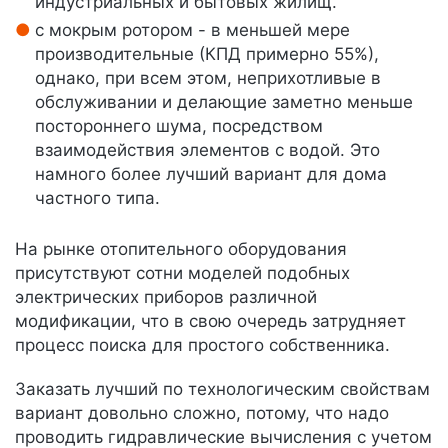
индустриальных и бытовых жилищ.
с мокрым ротором - в меньшей мере
производительные (КПД примерно 55%),
однако, при всем этом, неприхотливые в
обслуживании и делающие заметно меньше
постороннего шума, посредством
взаимодействия элементов с водой. Это
намного более лучший вариант для дома
частного типа.
На рынке отопительного оборудования
присутствуют сотни моделей подобных
электрических приборов различной
модификации, что в свою очередь затрудняет
процесс поиска для простого собственника.
Заказать лучший по технологическим свойствам
вариант довольно сложно, потому, что надо
проводить гидравлические вычисления с учетом