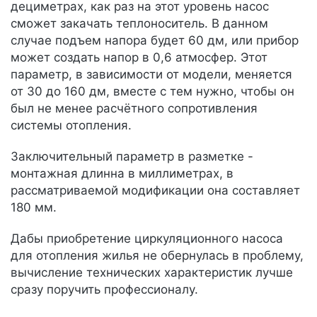
дециметрах, как раз на этот уровень насос
сможет закачать теплоноситель. В данном
случае подъем напора будет 60 дм, или прибор
может создать напор в 0,6 атмосфер. Этот
параметр, в зависимости от модели, меняется
от 30 до 160 дм, вместе с тем нужно, чтобы он
был не менее расчётного сопротивления
системы отопления.
Заключительный параметр в разметке -
монтажная длинна в миллиметрах, в
рассматриваемой модификации она составляет
180 мм.
Дабы приобретение циркуляционного насоса
для отопления жилья не обернулась в проблему,
вычисление технических характеристик лучше
сразу поручить профессионалу.