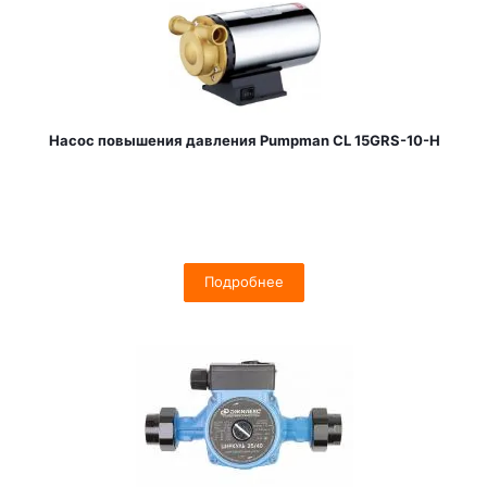
Насос повышения давления Pumpman CL 15GRS-10-H
Подробнее