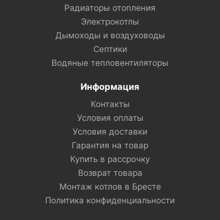
Радиаторы отопления
Электрокотлы
Дымоходы и воздуховоды
Септики
Водяные тепловентиляторы
Информация
Контакты
Условия оплаты
Условия доставки
Гарантия на товар
Купить в рассрочку
Возврат товара
Монтаж котлов в Бресте
Политика конфиденциальности