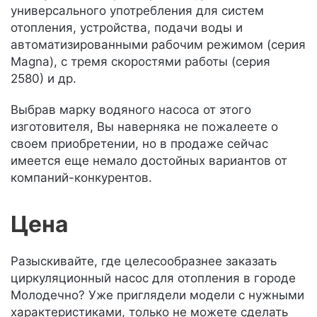
универсального употребления для систем
отопления, устройства, подачи воды и
автоматизированными рабочим режимом (серия
Magna), с тремя скоростями работы (серия
2580) и др.
Выбрав марку водяного насоса от этого
изготовителя, Вы наверняка не пожалеете о
своем приобретении, но в продаже сейчас
имеется еще немало достойных вариантов от
компаний-конкурентов.
Цена
Разыскивайте, где целесообразнее заказать
циркуляционный насос для отопления в городе
Молодечно? Уже приглядели модели с нужными
характеристиками, только не можете сделать