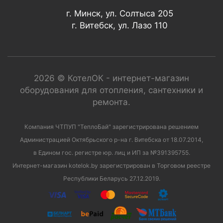
г. Минск, ул. Солтыса 205
г. Витебск, ул. Лазо 110
2026 © КотелОК - интернет-магазин
оборудования для отопления, сантехники и
ремонта.
Компания ЧТПУП "ТеплоБай" зарегистрирована решением
Администрацией Октябрьского р-на г. Витебска от 18.07.2014,
в Едином гос. регистре юр. лиц и ИП за №391395755.
Интернет-магазин kotelok.by зарегистрирован в Торговом реестре
Республики Беларусь 27.12.2019.