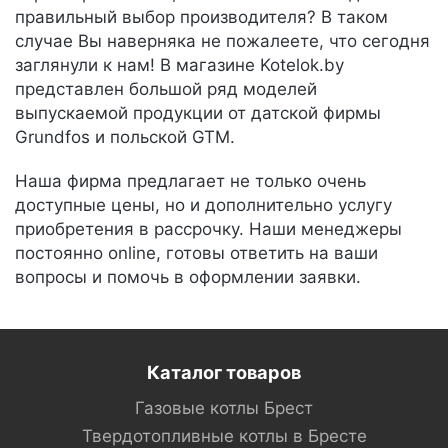
правильный выбор производителя? В таком
случае Вы наверняка не пожалеете, что сегодня
заглянули к нам! В магазине Kotelok.by
представлен большой ряд моделей
выпускаемой продукции от датской фирмы
Grundfos и польской GTM.
Наша фирма предлагает не только очень
доступные цены, но и дополнительно услугу
приобретения в рассрочку. Наши менеджеры
постоянно online, готовы ответить на ваши
вопросы и помочь в оформлении заявки.
Каталог товаров
Газовые котлы Брест
Твердотопливные котлы в Бресте