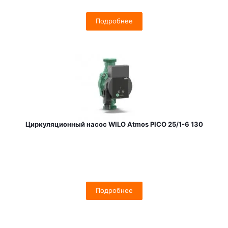
Подробнее
Циркуляционный насос WILO Atmos PICO 25/1-6 130
Подробнее