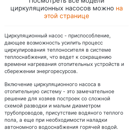
Посмотреть все модели
циркуляционных насосов можно
на
этой странице
Циркуляционный насос - приспособление,
дающее возможность усилить процесс
циркулирования теплоносителя в системе
теплоснабжения, что ведет к сокращению
времени нагревания отопительных устройств и
сбережении энергоресурсов.
Включение циркуляционного насоса в
отопительную систему - это замечательное
решение для хозяев построек со сложной
схемой разводки и малым диаметром
трубопроводов, присутствие водяного теплого
пола, а еще при необходимости наладки
автономного водоснабжения горячей водой.