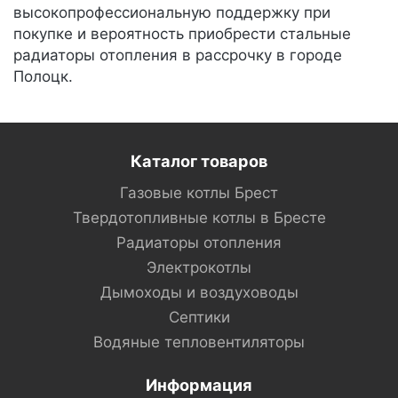
высокопрофессиональную поддержку при
покупке и вероятность приобрести стальные
радиаторы отопления в рассрочку в городе
Полоцк.
Каталог товаров
Газовые котлы Брест
Твердотопливные котлы в Бресте
Радиаторы отопления
Электрокотлы
Дымоходы и воздуховоды
Септики
Водяные тепловентиляторы
Информация