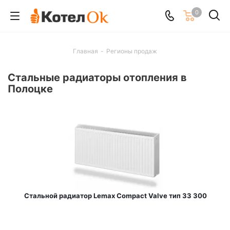
0
Главная
-
Регионы продаж
Стальные радиаторы отопления в
Полоцке
Стальной радиатор Lemax Compact Valve тип 33 300