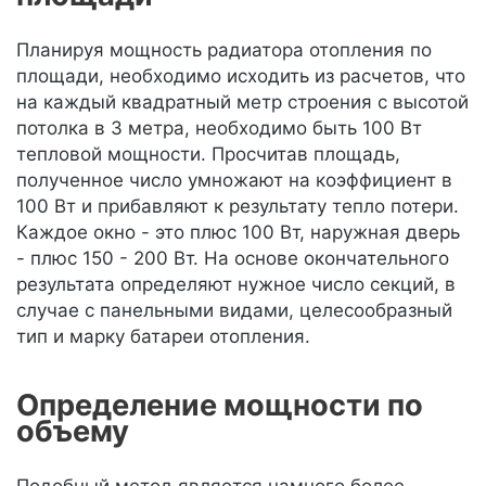
Планируя мощность радиатора отопления по
площади, необходимо исходить из расчетов, что
на каждый квадратный метр строения с высотой
потолка в 3 метра, необходимо быть 100 Вт
тепловой мощности. Просчитав площадь,
полученное число умножают на коэффициент в
100 Вт и прибавляют к результату тепло потери.
Каждое окно - это плюс 100 Вт, наружная дверь
- плюс 150 - 200 Вт. На основе окончательного
результата определяют нужное число секций, в
случае с панельными видами, целесообразный
тип и марку батареи отопления.
Определение мощности по
объему