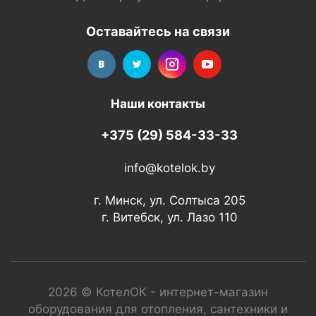
Оставайтесь на связи
Наши контакты
+375 (29) 584-33-33
info@kotelok.by
г. Минск, ул. Солтыса 205
г. Витебск, ул. Лазо 110
2026 © КотелОК - интернет-магазин
оборудования для отопления, сантехники и