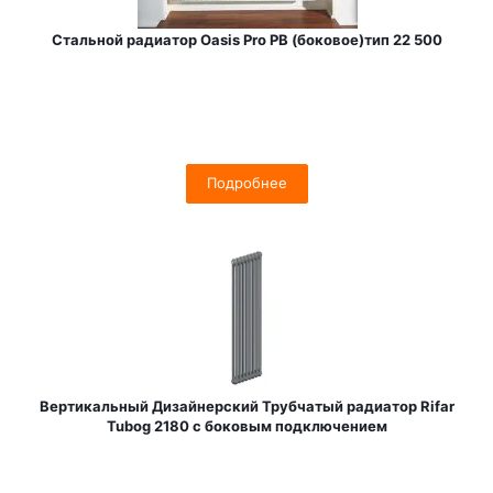
Стальной радиатор Oasis Pro PB (боковое)тип 22 500
Подробнее
Вертикальный Дизайнерский Трубчатый радиатор Rifar
Tubog 2180 с боковым подключением