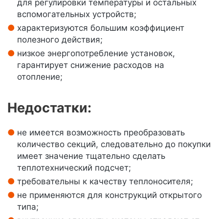
для регулировки температуры и остальных
вспомогательных устройств;
характеризуются большим коэффициент
полезного действия;
низкое энергопотребление установок,
гарантирует снижение расходов на
отопление;
Недостатки:
не имеется возможность преобразовать
количество секций, следовательно до покупки
имеет значение тщательно сделать
теплотехнический подсчет;
требовательны к качеству теплоносителя;
не применяются для конструкций открытого
типа;