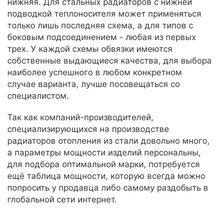
нижняя. Для стальных радиаторов с нижней
подводкой теплоносителя может применяться
только лишь последняя схема, а для типов с
боковым подсоединением - любая из первых
трех. У каждой схемы обвязки имеются
собственные выдающиеся качества, для выбора
наиболее успешного в любом конкретном
случае варианта, лучше посовещаться со
специалистом.
Так как компаний-производителей,
специализирующихся на производстве
радиаторов отопления из стали довольно много,
а параметры мощности изделий персональны,
для подбора оптимальной марки, потребуется
ещё таблица мощности, которую всегда можно
попросить у продавца либо самому раздобыть в
глобальной сети интернет.