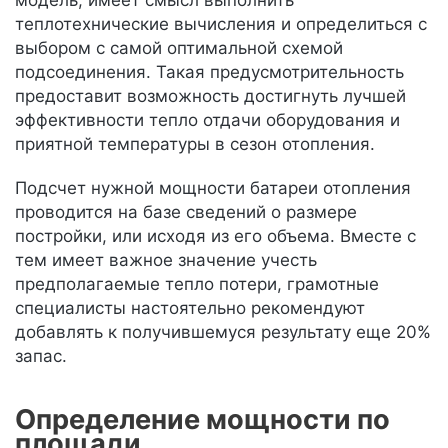
модель, имеет смысл выполнить
теплотехнические вычисления и определиться с
выбором с самой оптимальной схемой
подсоединения. Такая предусмотрительность
предоставит возможность достигнуть лучшей
эффективности тепло отдачи оборудования и
приятной температуры в сезон отопления.
Подсчет нужной мощности батареи отопления
проводится на базе сведений о размере
постройки, или исходя из его объема. Вместе с
тем имеет важное значение учесть
предполагаемые тепло потери, грамотные
специалисты настоятельно рекомендуют
добавлять к получившемуся результату еще 20%
запас.
Определение мощности по
площади