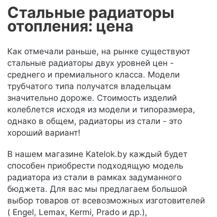
Стальные радиаторы
отопления: цена
Как отмечали раньше, на рынке существуют
стальные радиаторы двух уровней цен -
среднего и премиального класса. Модели
трубчатого типа получатся владельцам
значительно дороже. Стоимость изделий
колеблется исходя из модели и типоразмера,
однако в общем, радиаторы из стали - это
хороший вариант!
В нашем магазине Katelok.by каждый будет
способен приобрести подходящую модель
радиатора из стали в рамках задуманного
бюджета. Для вас мы предлагаем большой
выбор товаров от всевозможных изготовителей
( Engel, Lemax, Kermi, Prado и др.),