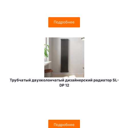
Подробнее
Трубчатый двухколончатый дизайнерский радиатор SL-
DP 12
Подробнее