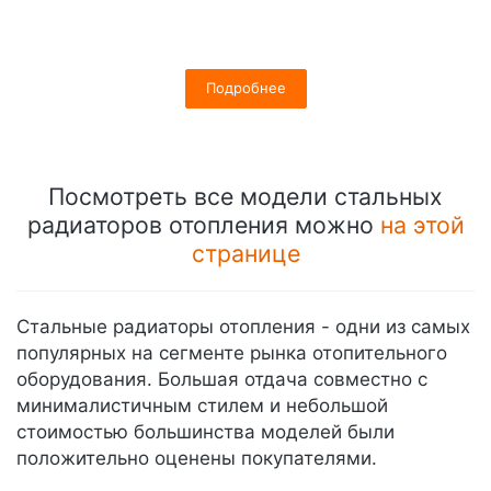
Подробнее
Посмотреть все модели стальных
радиаторов отопления можно
на этой
странице
Стальные радиаторы отопления - одни из самых
популярных на сегменте рынка отопительного
оборудования. Большая отдача совместно с
минималистичным стилем и небольшой
стоимостью большинства моделей были
положительно оценены покупателями.