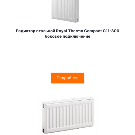
Радиатор стальной Royal Thermo Compact C11-300
боковое подключение
Подробнее