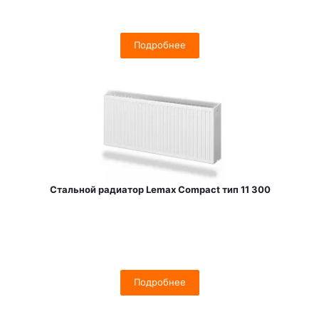
Подробнее
Стальной радиатор Lemax Compact тип 11 300
Подробнее