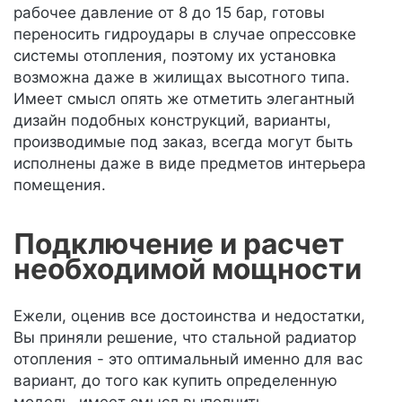
рабочее давление от 8 до 15 бар, готовы
переносить гидроудары в случае опрессовке
системы отопления, поэтому их установка
возможна даже в жилищах высотного типа.
Имеет смысл опять же отметить элегантный
дизайн подобных конструкций, варианты,
производимые под заказ, всегда могут быть
исполнены даже в виде предметов интерьера
помещения.
Подключение и расчет
необходимой мощности
Ежели, оценив все достоинства и недостатки,
Вы приняли решение, что стальной радиатор
отопления - это оптимальный именно для вас
вариант, до того как купить определенную