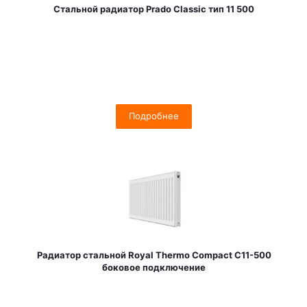
Стальной радиатор Prado Classic тип 11 500
Подробнее
Радиатор стальной Royal Thermo Compact C11-500
боковое подключение