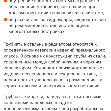
внутренние элементы системы страдают от
образования ржавчины, как правило при
долгом отсутствии теплоносителя в системе;
не рассчитаны на гидроудары, следовательно
не рекомендованы для инсталляции в
многоэтажных постройках;
Трубчатые стальные радиаторы относятся к
определенной категории изделий премиального
класса. В основе их конструкции трубы из стали,
соединенные между собой нижним и верхним
коллектором. Компании-производители делают
изделия несекционного и секционного типа, с
вероятностью универсального размещения - в
горизонтальном или вертикальном состоянии.
Трубчатые модели, наряду с положительными
качествами панельных, владеют
дополнительным плюсом - они разработаны на