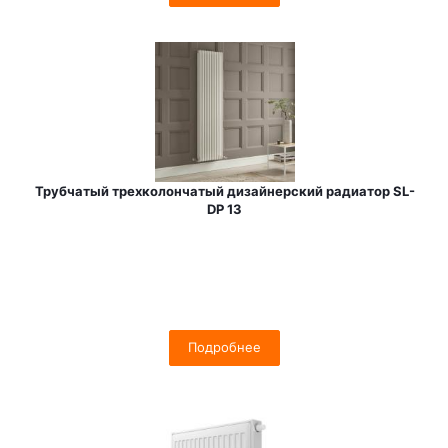
Трубчатый трехколончатый дизайнерский радиатор SL-
DP 13
Подробнее