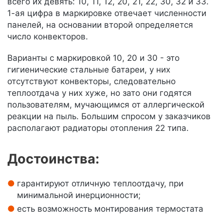
всего их девять: 10, 11, 12, 20, 21, 22, 30, 32 и 33.
1-ая цифра в маркировке отвечает численности
панелей, на основании второй определяется
число конвекторов.
Варианты с маркировкой 10, 20 и 30 - это
гигиенические стальные батареи, у них
отсутствуют конвекторы, следовательно
теплоотдача у них хуже, но зато они годятся
пользователям, мучающимся от аллергической
реакции на пыль. Большим спросом у заказчиков
располагают радиаторы отопления 22 типа.
Достоинства:
гарантируют отличную теплоотдачу, при
минимальной инерционности;
есть возможность монтирования термостата