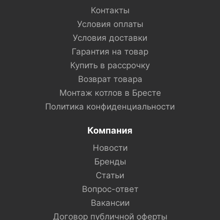
Контакты
Условия оплаты
Условия доставки
Гарантия на товар
Купить в рассрочку
Возврат товара
Монтаж котлов в Бресте
Политика конфиденциальности
Компания
Новости
Бренды
Статьи
Вопрос-ответ
Вакансии
Договор публичной оферты