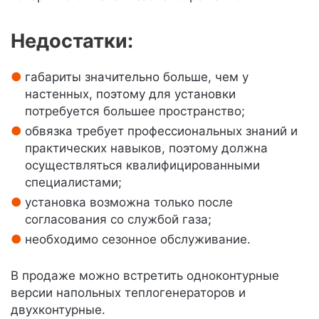
Недостатки:
габариты значительно больше, чем у
настенных, поэтому для установки
потребуется большее пространство;
обвязка требует профессиональных знаний и
практических навыков, поэтому должна
осуществляться квалифицированными
специалистами;
установка возможна только после
согласования со службой газа;
необходимо сезонное обслуживание.
В продаже можно встретить одноконтурные
версии напольных теплогенераторов и
двухконтурные.