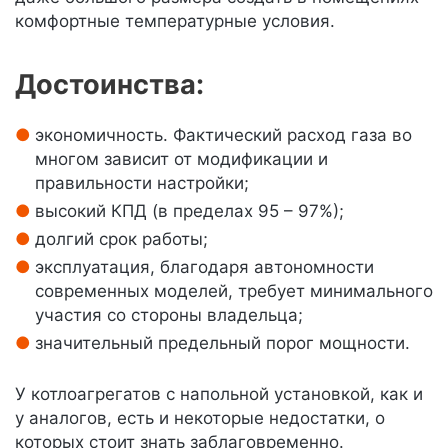
комфортные температурные условия.
Достоинства:
экономичность. Фактический расход газа во
многом зависит от модификации и
правильности настройки;
высокий КПД (в пределах 95 – 97%);
долгий срок работы;
эксплуатация, благодаря автономности
современных моделей, требует минимального
участия со стороны владельца;
значительный предельный порог мощности.
У котлоагрегатов с напольной установкой, как и
у аналогов, есть и некоторые недостатки, о
которых стоит знать заблаговременно.