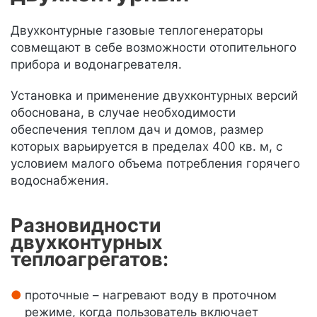
Двухконтурные газовые теплогенераторы
совмещают в себе возможности отопительного
прибора и водонагревателя.
Установка и применение двухконтурных версий
обоснована, в случае необходимости
обеспечения теплом дач и домов, размер
которых варьируется в пределах 400 кв. м, с
условием малого объема потребления горячего
водоснабжения.
Разновидности
двухконтурных
теплоагрегатов:
проточные – нагревают воду в проточном
режиме, когда пользователь включает