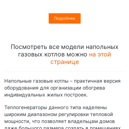
Подробнее
Посмотреть все модели напольных
газовых котлов можно
на этой
странице
Напольные газовые котлы – практичная версия
оборудования для организации обогрева
индивидуальных жилых построек.
Теплогенераторы данного типа наделены
широким диапазоном регулировки тепловой
мощности, что позволяет владельцам домов
даже большого размера создать в помещениях