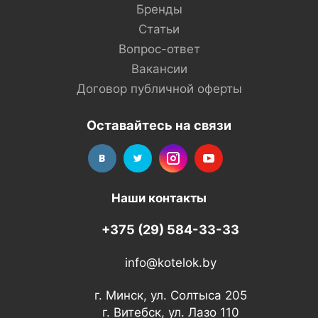
Бренды
Статьи
Вопрос-ответ
Вакансии
Договор публичной оферты
Оставайтесь на связи
Наши контакты
+375 (29) 584-33-33
info@kotelok.by
г. Минск, ул. Солтыса 205
г. Витебск, ул. Лазо 110