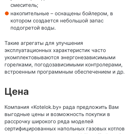
смеситель;
накопительные – оснащены бойлером, в
котором создается небольшой запас
подогретой воды.
Такие агрегаты для улучшения
эксплуатационных характеристик часто
укомплектовываются энергонезависимыми
горелками, погодозависимыми контролерами,
встроенным программным обеспечением и др.
Цена
Компания «Kotelok.by» рада предложить Вам
выгодные цены и возможность покупки в
рассрочку широкого ряда моделей
сертифицированных напольных газовых котлов