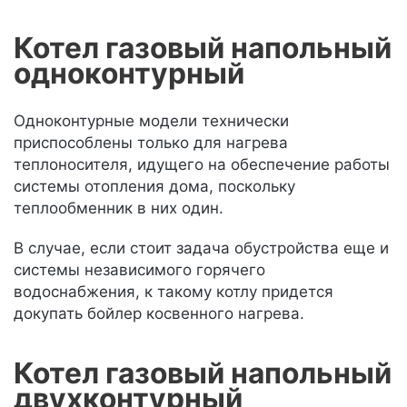
Котел газовый напольный
одноконтурный
Одноконтурные модели технически
приспособлены только для нагрева
теплоносителя, идущего на обеспечение работы
системы отопления дома, поскольку
теплообменник в них один.
В случае, если стоит задача обустройства еще и
системы независимого горячего
водоснабжения, к такому котлу придется
докупать бойлер косвенного нагрева.
Котел газовый напольный
двухконтурный