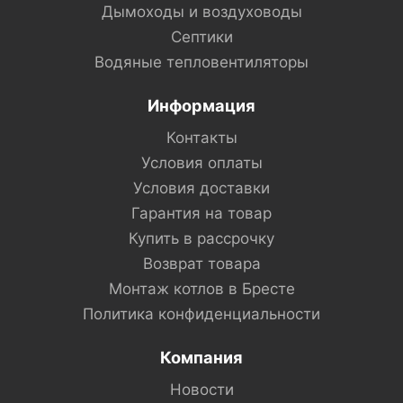
Дымоходы и воздуховоды
Септики
Водяные тепловентиляторы
Информация
Контакты
Условия оплаты
Условия доставки
Гарантия на товар
Купить в рассрочку
Возврат товара
Монтаж котлов в Бресте
Политика конфиденциальности
Компания
Новости