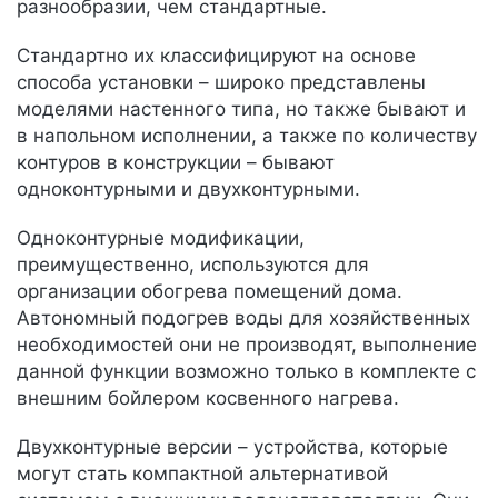
разнообразии, чем стандартные.
Стандартно их классифицируют на основе
способа установки – широко представлены
моделями настенного типа, но также бывают и
в напольном исполнении, а также по количеству
контуров в конструкции – бывают
одноконтурными и двухконтурными.
Одноконтурные модификации,
преимущественно, используются для
организации обогрева помещений дома.
Автономный подогрев воды для хозяйственных
необходимостей они не производят, выполнение
данной функции возможно только в комплекте с
внешним бойлером косвенного нагрева.
Двухконтурные версии – устройства, которые
могут стать компактной альтернативой