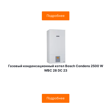
Подробнее
Газовый конденсационный котел Bosch Condens 2500 W
WBC 28 DC 23
Подробнее