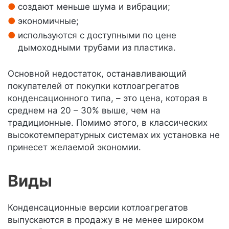
создают меньше шума и вибрации;
экономичные;
используются с доступными по цене
дымоходными трубами из пластика.
Основной недостаток, останавливающий
покупателей от покупки котлоагрегатов
конденсационного типа, – это цена, которая в
среднем на 20 – 30% выше, чем на
традиционные. Помимо этого, в классических
высокотемпературных системах их установка не
принесет желаемой экономии.
Виды
Конденсационные версии котлоагрегатов
выпускаются в продажу в не менее широком