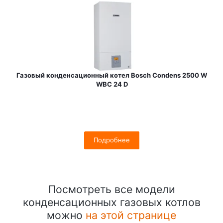
Газовый конденсационный котел Bosch Condens 2500 W
WBC 24 D
Подробнее
Посмотреть все модели
конденсационных газовых котлов
можно
на этой странице