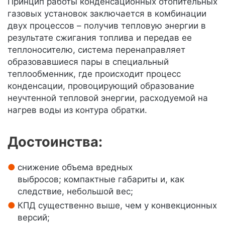
Принцип работы конденсационных отопительных
газовых установок заключается в комбинации
двух процессов – получив тепловую энергии в
результате сжигания топлива и передав ее
теплоносителю, система перенаправляет
образовавшиеся пары в специальный
теплообменник, где происходит процесс
конденсации, провоцирующий образование
неучтенной тепловой энергии, расходуемой на
нагрев воды из контура обратки.
Достоинства:
снижение объема вредных
выбросов; компактные габариты и, как
следствие, небольшой вес;
КПД существенно выше, чем у конвекционных
версий;