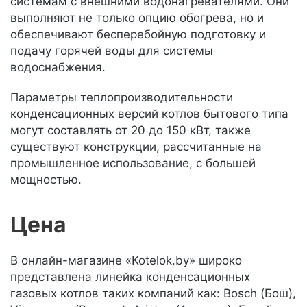
системам с внешними водонагревателями. Они
выполняют не только опцию обогрева, но и
обеспечивают бесперебойную подготовку и
подачу горячей воды для системы
водоснабжения.
Параметры теплопроизводительности
конденсационных версий котлов бытового типа
могут составлять от 20 до 150 кВт, также
существуют конструкции, рассчитанные на
промышленное использование, с большей
мощностью.
Цена
В онлайн-магазине «Kotelok.by» широко
представлена линейка конденсационных
газовых котлов таких компаний как: Bosch (Бош),