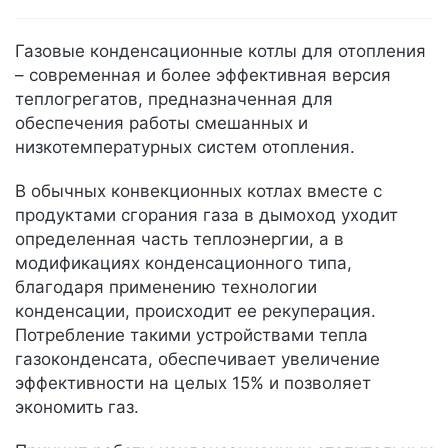
Газовые конденсационные котлы для отопления
– современная и более эффективная версия
теплогрегатов, предназначенная для
обеспечения работы смешанных и
низкотемпературных систем отопления.
В обычных конвекционных котлах вместе с
продуктами сгорания газа в дымоход уходит
определенная часть теплоэнергии, а в
модификациях конденсационного типа,
благодаря применению технологии
конденсации, происходит ее рекуперация.
Потребление такими устройствами тепла
газоконденсата, обеспечивает увеличение
эффективности на целых 15% и позволяет
экономить газ.