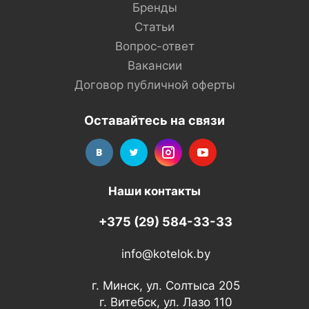
Бренды
Статьи
Вопрос-ответ
Вакансии
Договор публичной оферты
Оставайтесь на связи
Наши контакты
+375 (29) 584-33-33
info@kotelok.by
г. Минск, ул. Солтыса 205
г. Витебск, ул. Лазо 110