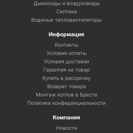
Дымоходы и воздуховоды
Септики
Водяные тепловентиляторы
Информация
Контакты
Условия оплаты
Условия доставки
Гарантия на товар
Купить в рассрочку
Возврат товара
Монтаж котлов в Бресте
Политика конфиденциальности
Компания
Новости