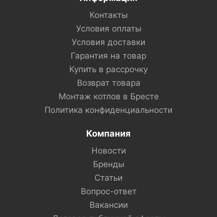
Контакты
Условия оплаты
Условия доставки
Гарантия на товар
Купить в рассрочку
Возврат товара
Монтаж котлов в Бресте
Политика конфиденциальности
Компания
Новости
Бренды
Статьи
Вопрос-ответ
Вакансии