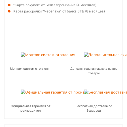
“Карта покупок” от Белгазпромбанка (4 месяцев);
Карта рассрочки “Черепаха” от банка ВТБ (8 месяцев)
Монтаж систем отопления
Дополнительная скидка на все
товары
Официальная гарантия от
Бесплатная доставка по
производителя
Беларуси