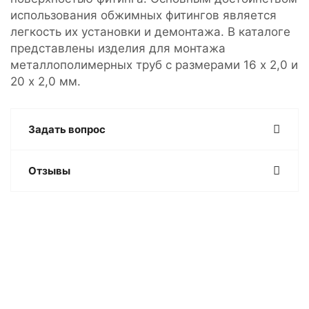
использования обжимных фитингов является
легкость их установки и демонтажа. В каталоге
представлены изделия для монтажа
металлополимерных труб с размерами 16 х 2,0 и
20 х 2,0 мм.
Задать вопрос
Отзывы