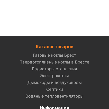
Каталог товаров
Газовые котлы Брест
Твердотопливные котлы в Бресте
Радиаторы отопления
Электрокотлы
Дымоходы и воздуховоды
Септики
Водяные тепловентиляторы
Информация