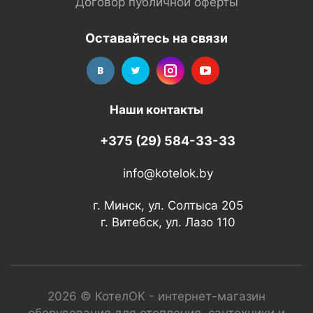
Договор публичной оферты
Оставайтесь на связи
Наши контакты
+375 (29) 584-33-33
info@kotelok.by
г. Минск, ул. Солтыса 205
г. Витебск, ул. Лазо 110
2026 © КотелОК - интернет-магазин