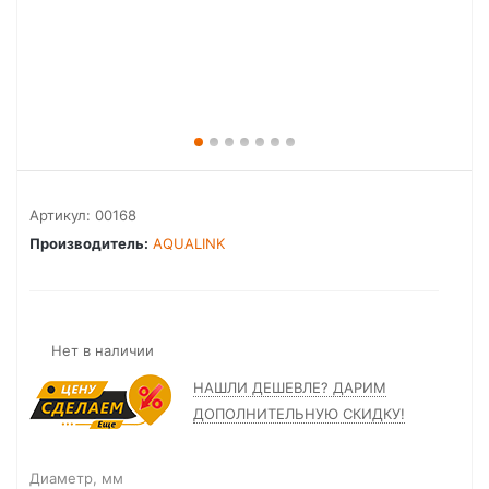
Артикул:
00168
Производитель:
AQUALINK
Нет в наличии
НАШЛИ ДЕШЕВЛЕ? ДАРИМ
ДОПОЛНИТЕЛЬНУЮ СКИДКУ!
Диаметр, мм