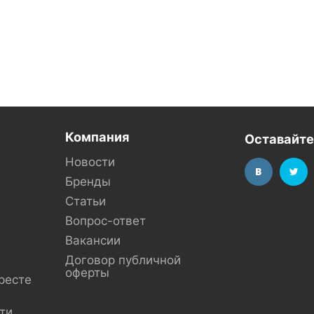
Компания
Оставайте
Новости
Бренды
Статьи
Вопрос-ответ
Вакансии
Договор публичной
оферты
ресте
ти