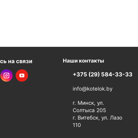
сь на связи
Наши контакты
+375 (29) 584-33-33
info@kotelok.by
г. Минск, ул.
Солтыса 205
г. Витебск, ул. Лазо
110